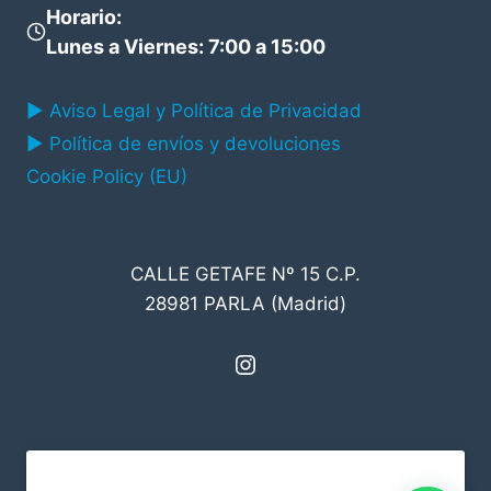
Horario
:
Lunes a Viernes: 7:00 a 15:00
▶ Aviso Legal y Política de Privacidad
▶ Política de envíos y devoluciones
Cookie Policy (EU)
CALLE GETAFE Nº 15 C.P.
28981 PARLA (Madrid)
Instagram