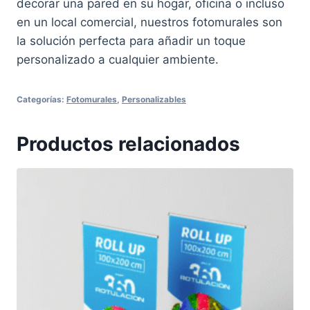
decorar una pared en su hogar, oficina o incluso
en un local comercial, nuestros fotomurales son
la solución perfecta para añadir un toque
personalizado a cualquier ambiente.
Categorías:
Fotomurales
,
Personalizables
Productos relacionados