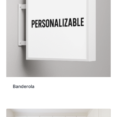
Banderola