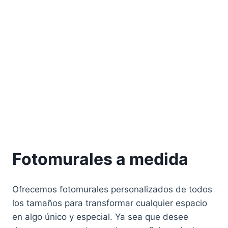
Fotomurales a medida
Ofrecemos fotomurales personalizados de todos
los tamaños para transformar cualquier espacio
en algo único y especial. Ya sea que desee