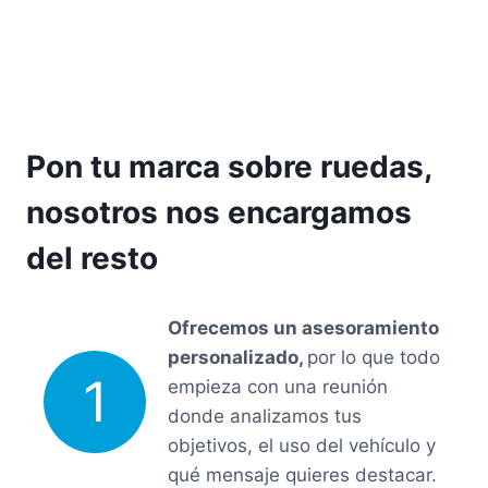
Pon tu marca sobre ruedas,
nosotros nos encargamos
del resto
Ofrecemos un asesoramiento
personalizado,
por lo que todo
1
empieza con una reunión
donde analizamos tus
objetivos, el uso del vehículo y
qué mensaje quieres destacar.