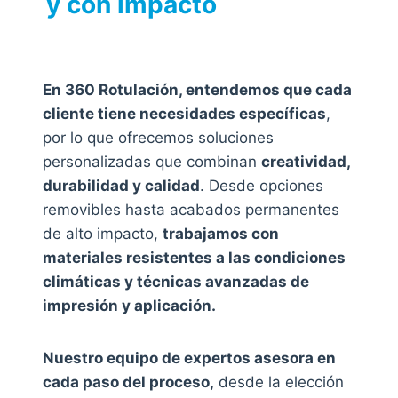
y con impacto
En 360 Rotulación, entendemos que cada
cliente tiene necesidades específicas
,
por lo que ofrecemos soluciones
personalizadas que combinan
creatividad,
durabilidad y calidad
. Desde opciones
removibles hasta acabados permanentes
de alto impacto,
trabajamos con
materiales resistentes a las condiciones
climáticas y técnicas avanzadas de
impresión y aplicación.
Nuestro equipo de expertos asesora en
cada paso del proceso,
desde la elección