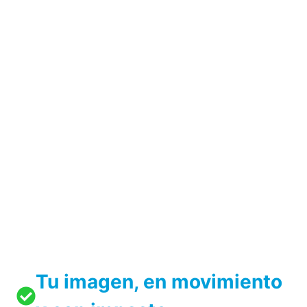
Tu imagen, en movimiento