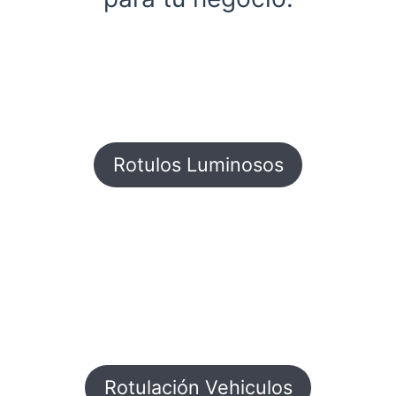
Rotulos Luminosos
Rotulación Vehiculos