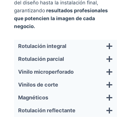
del diseño hasta la instalación final,
garantizando
resultados profesionales
que potencien la imagen de cada
negocio.
Rotulación integral
Rotulación parcial
Vinilo microperforado
Vinilos de corte
Magnéticos
Rotulación reflectante