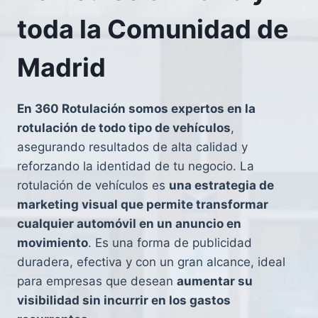
toda la Comunidad de
Madrid
En 360 Rotulación somos expertos en la
rotulación de todo tipo de vehículos
,
asegurando resultados de alta calidad y
reforzando la identidad de tu negocio. La
rotulación de vehículos es
una estrategia de
marketing visual que permite transformar
cualquier automóvil en un anuncio en
movimiento
. Es una forma de publicidad
duradera, efectiva y con un gran alcance, ideal
para empresas que desean
aumentar su
visibilidad sin incurrir en los gastos