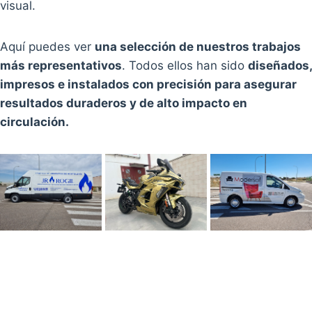
visual.
Aquí puedes ver
una selección de nuestros trabajos
más representativos
. Todos ellos han sido
diseñados,
impresos e instalados con precisión para asegurar
resultados duraderos y de alto impacto en
circulación.