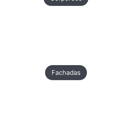
Fachadas