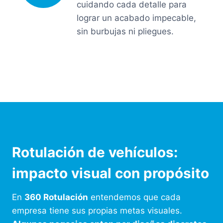
cuidando cada detalle para
lograr un acabado impecable,
sin burbujas ni pliegues.
Rotulación de vehículos:
impacto visual con propósito
En
360 Rotulación
entendemos que cada
empresa tiene sus propias metas visuales.