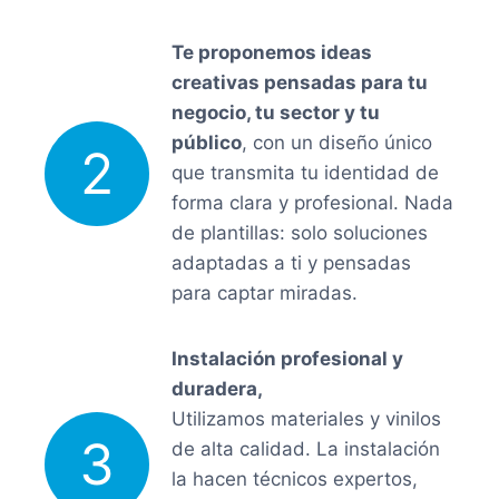
Te proponemos ideas
creativas pensadas para tu
negocio, tu sector y tu
público
, con un diseño único
2
que transmita tu identidad de
forma clara y profesional. Nada
de plantillas: solo soluciones
adaptadas a ti y pensadas
para captar miradas.
Instalación profesional y
duradera,
Utilizamos materiales y vinilos
3
de alta calidad. La instalación
la hacen técnicos expertos,