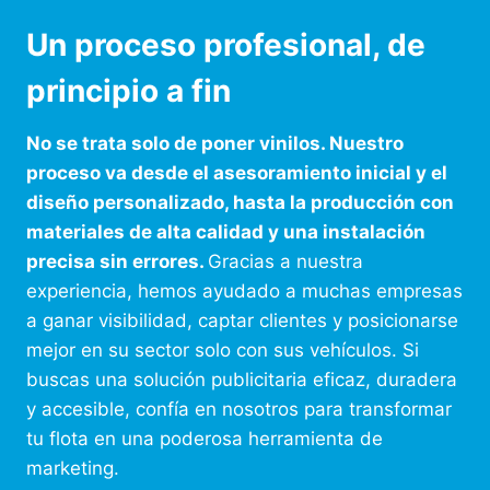
Un proceso profesional, de
principio a fin
No se trata solo de poner vinilos. Nuestro
proceso va desde el asesoramiento inicial y el
diseño personalizado, hasta la producción con
materiales de alta calidad y una instalación
precisa sin errores.
Gracias a nuestra
experiencia, hemos ayudado a muchas empresas
a ganar visibilidad, captar clientes y posicionarse
mejor en su sector solo con sus vehículos. Si
buscas una solución publicitaria eficaz, duradera
y accesible, confía en nosotros para transformar
tu flota en una poderosa herramienta de
marketing.