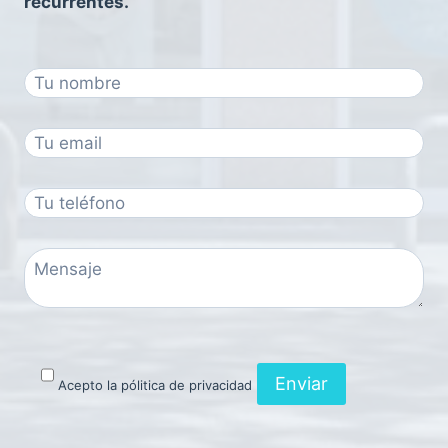
recurrentes.
Acepto la pólitica de privacidad