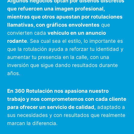
Algunos negocios optan por diseños discretos
que refuercen una imagen profesional,
mientras que otros apuestan por rotulaciones
llamativas, con gráficos envolventes
que
convierten cada
vehículo en un anuncio
rodante
. Sea cual sea el estilo, lo importante es
que la rotulación ayuda a reforzar tu identidad y
aumentar tu presencia en la calle, con una
inversión que sigue dando resultados durante
años.
En 360 Rotulación nos apasiona nuestro
trabajo y nos comprometemos con cada cliente
para ofrecer un servicio de calidad,
adaptado a
sus necesidades y con resultados que realmente
marcan la diferencia.