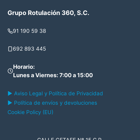
Grupo Rotulación 360, S.C.
91 190 59 38
692 893 445
Horario
:
Lunes a Viernes: 7:00 a 15:00
▶ Aviso Legal y Política de Privacidad
▶ Política de envíos y devoluciones
Cookie Policy (EU)