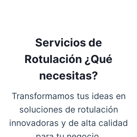
Servicios de
Rotulación ¿Qué
necesitas?
Transformamos tus ideas en
soluciones de rotulación
innovadoras y de alta calidad
para tu negocio.