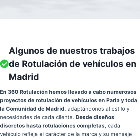
Algunos de nuestros trabajos
de Rotulación de vehículos en
Madrid
En 360 Rotulación hemos llevado a cabo numerosos
proyectos de rotulación de vehículos en Parla y toda
la Comunidad de Madrid,
adaptándonos al estilo y
necesidades de cada cliente.
Desde diseños
discretos hasta rotulaciones completas
, cada
vehículo refleja el carácter de la marca y su mensaje