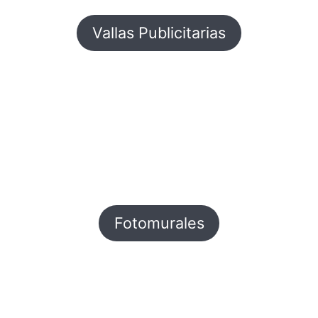
Vallas Publicitarias
Fotomurales