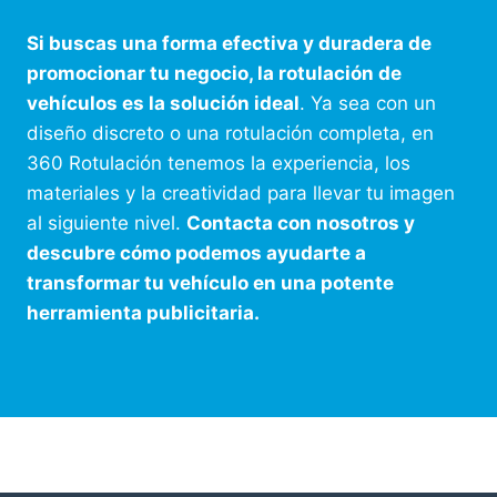
Si buscas una forma efectiva y duradera de
promocionar tu negocio, la rotulación de
vehículos es la solución ideal
. Ya sea con un
diseño discreto o una rotulación completa, en
360 Rotulación tenemos la experiencia, los
materiales y la creatividad para llevar tu imagen
al siguiente nivel.
Contacta con nosotros y
descubre cómo podemos ayudarte a
transformar tu vehículo en una potente
herramienta publicitaria.