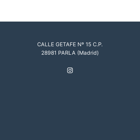
CALLE GETAFE Nº 15 C.P.
28981 PARLA (Madrid)
Instagram