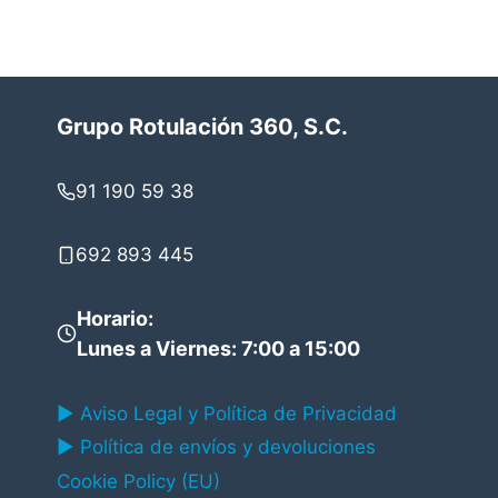
Grupo Rotulación 360, S.C.
91 190 59 38
692 893 445
Horario
:
Lunes a Viernes: 7:00 a 15:00
▶ Aviso Legal y Política de Privacidad
▶ Política de envíos y devoluciones
Cookie Policy (EU)