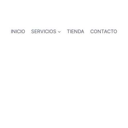
INICIO
SERVICIOS
TIENDA
CONTACTO