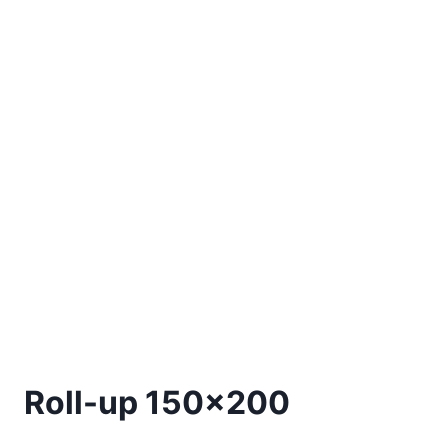
Roll-up 150×200