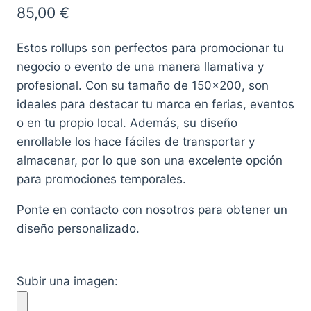
85,00
€
Estos rollups son perfectos para promocionar tu
negocio o evento de una manera llamativa y
profesional. Con su tamaño de 150×200, son
ideales para destacar tu marca en ferias, eventos
o en tu propio local. Además, su diseño
enrollable los hace fáciles de transportar y
almacenar, por lo que son una excelente opción
para promociones temporales.
Ponte en contacto con nosotros para obtener un
diseño personalizado.
Subir una imagen: