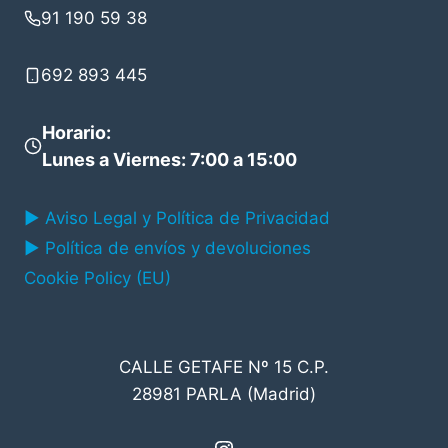
91 190 59 38
692 893 445
Horario
:
Lunes a Viernes: 7:00 a 15:00
▶ Aviso Legal y Política de Privacidad
▶ Política de envíos y devoluciones
Cookie Policy (EU)
CALLE GETAFE Nº 15 C.P.
28981 PARLA (Madrid)