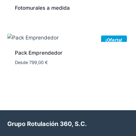
Fotomurales a medida
¡Oferta!
Pack Emprendedor
Desde
799,00
€
Grupo Rotulación 360, S.C.