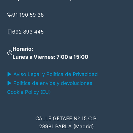
91 190 59 38
692 893 445
Horario
:
Lunes a Viernes: 7:00 a 15:00
▶ Aviso Legal y Política de Privacidad
▶ Política de envíos y devoluciones
Cookie Policy (EU)
CALLE GETAFE Nº 15 C.P.
28981 PARLA (Madrid)